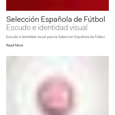
Selección Española de Fútbol
Escudo e identidad visual
Escudo e identidad visual para la Selección Española de Fútbol.
Read More