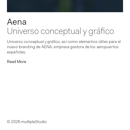
Aena
Universo conceptual y gráfico
Universo conceptual y gráfico, así como elementos útiles para el
nuevo branding de AENA, empresa gestora de los aeropuertos
españoles.
Read More
© 2026 multipleStudio